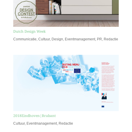
Dutch Design Week
Communicatie
,
Cultuur
,
Design
,
Eventmanagement
,
PR
,
Redactie
2018Eindhoven|Brabant
Cultuur
,
Eventmanagement
,
Redactie