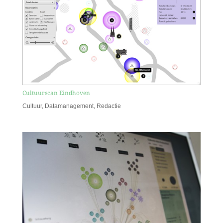
Cultuurscan Eindhoven
Cultuur
,
Datamanagement
,
Redactie