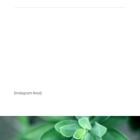
[instagram-feed]