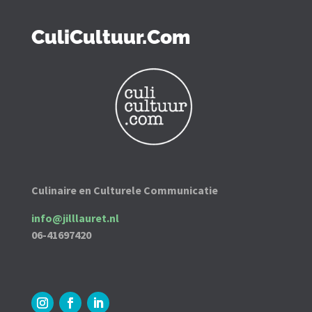
CuliCultuur.Com
Culinaire en Culturele Communicatie
info@jilllauret.nl
06-41697420