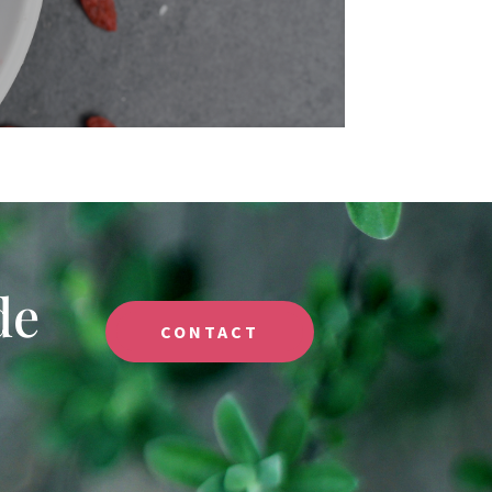
de
CONTACT