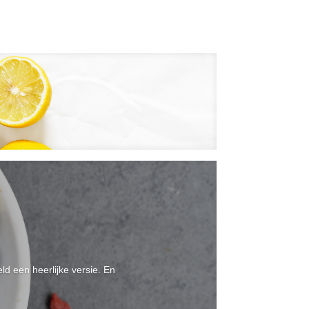
ld een heerlijke versie. En