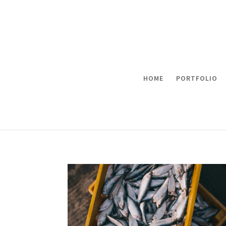
HOME
PORTFOLIO