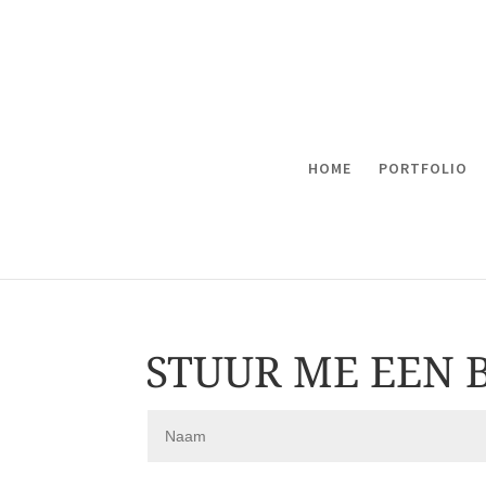
HOME
PORTFOLIO
STUUR ME EEN 