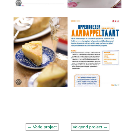
←
Vorig project
Volgend project
→