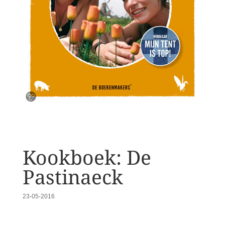
Kookboek: De
Pastinaeck
23-05-2016