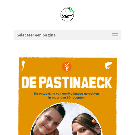
Selecteer een pagina