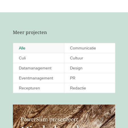
Meer projecten
Alle
Communicatie
Culi
Cultuur
Datamanagement
Design
Eventmanagement
PR
Recepturen
Redactie