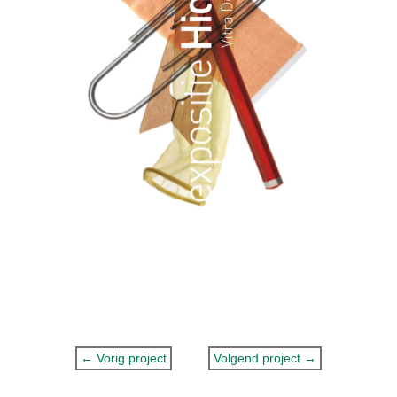
←
Vorig project
Volgend project
→