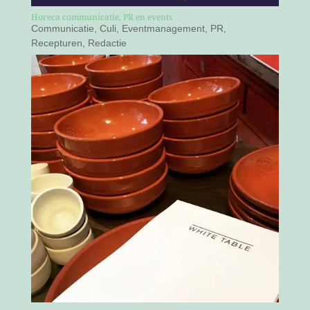
Horeca communicatie, PR en events
Communicatie
,
Culi
,
Eventmanagement
,
PR
,
Recepturen
,
Redactie