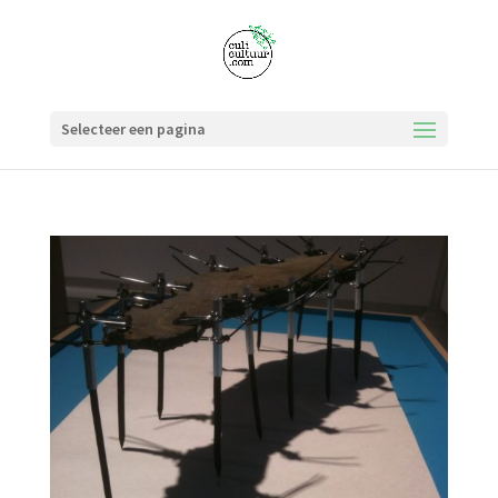
Selecteer een pagina