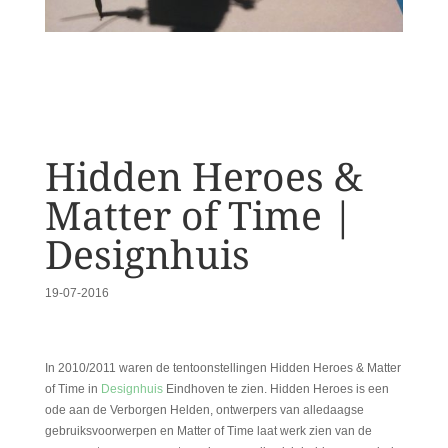
Hidden Heroes &
Matter of Time |
Designhuis
19-07-2016
In 2010/2011 waren de tentoonstellingen Hidden Heroes & Matter
of Time in
Designhuis
Eindhoven te zien. Hidden Heroes is een
ode aan de Verborgen Helden, ontwerpers van alledaagse
gebruiksvoorwerpen en Matter of Time laat werk zien van de