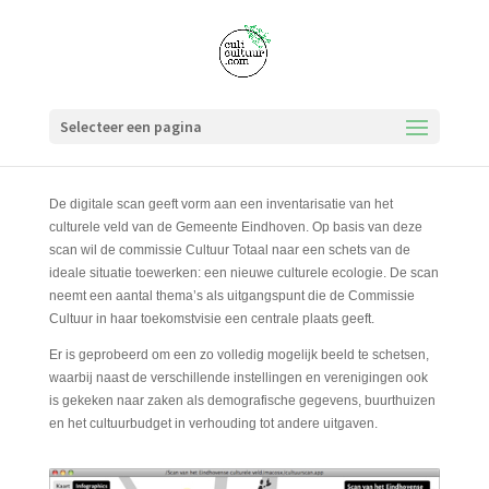
Selecteer een pagina
De digitale scan geeft vorm aan een inventarisatie van het
culturele veld van de Gemeente Eindhoven. Op basis van deze
scan wil de commissie Cultuur Totaal naar een schets van de
ideale situatie toewerken: een nieuwe culturele ecologie. De scan
neemt een aantal thema’s als uitgangspunt die de Commissie
Cultuur in haar toekomstvisie een centrale plaats geeft.
Er is geprobeerd om een zo volledig mogelijk beeld te schetsen,
waarbij naast de verschillende instellingen en verenigingen ook
is gekeken naar zaken als demografische gegevens, buurthuizen
en het cultuurbudget in verhouding tot andere uitgaven.