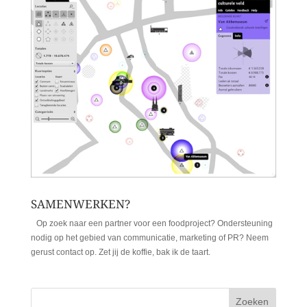
SAMENWERKEN?
Op zoek naar een partner voor een foodproject? Ondersteuning
nodig op het gebied van communicatie, marketing of PR? Neem
gerust contact op. Zet jij de koffie, bak ik de taart.