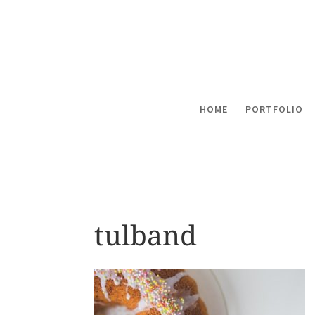
HOME
PORTFOLIO
tulband