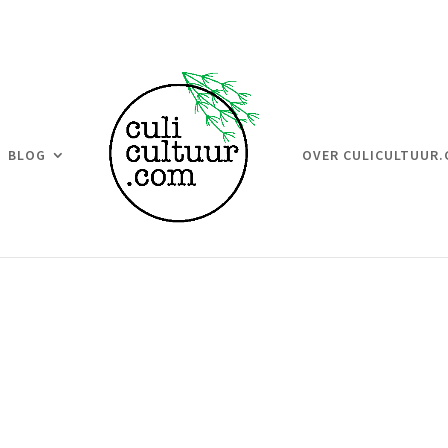
BLOG
OVER CULICULTUUR