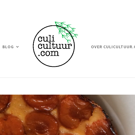
BLOG
OVER CULICULTUUR