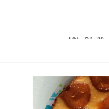
HOME
PORTFOLIO