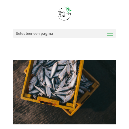
Selecteer een pagina