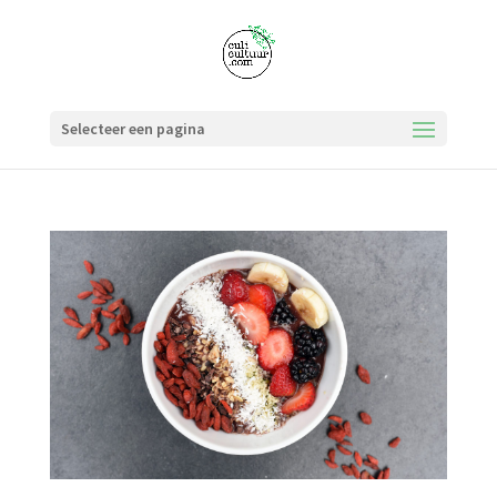
Selecteer een pagina