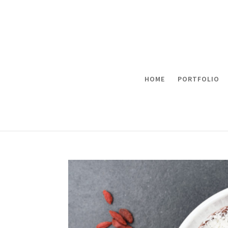
HOME
PORTFOLIO