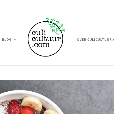
BLOG
OVER CULICULTUUR