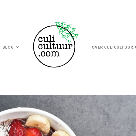
BLOG
OVER CULICULTUUR