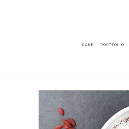
HOME
PORTFOLIO