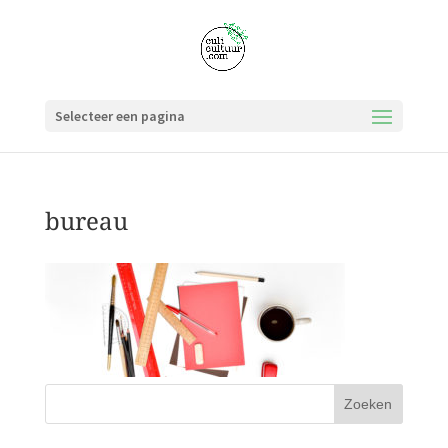
Selecteer een pagina
bureau