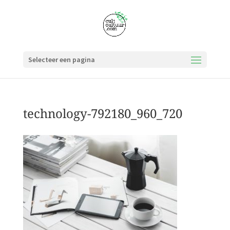
Selecteer een pagina
technology-792180_960_720