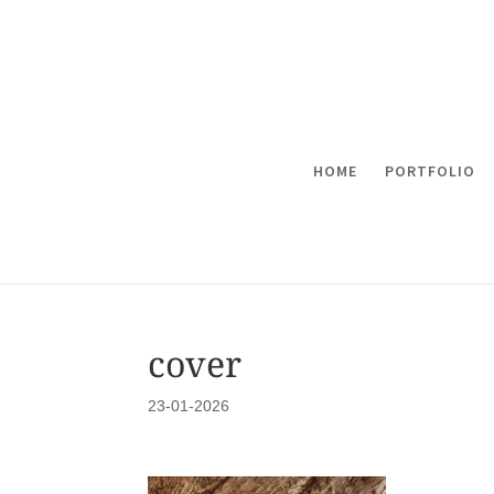
HOME
PORTFOLIO
cover
23-01-2026