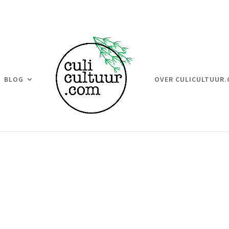
BLOG
OVER CULICULTUUR