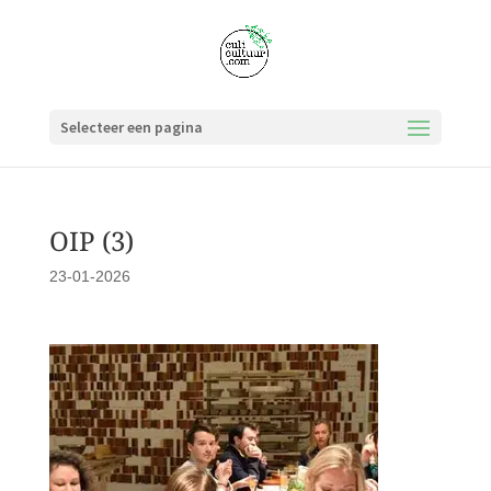
Selecteer een pagina
OIP (3)
23-01-2026