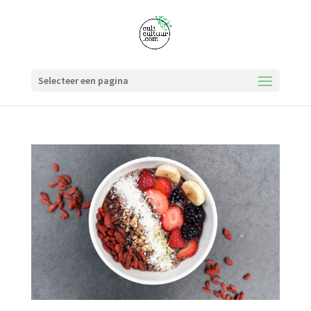
Selecteer een pagina