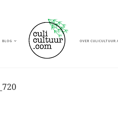
BLOG
OVER CULICULTUUR
_720