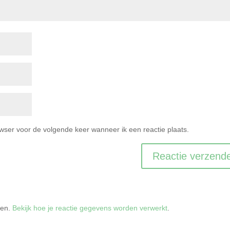
owser voor de volgende keer wanneer ik een reactie plaats.
ren.
Bekijk hoe je reactie gegevens worden verwerkt
.