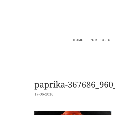
HOME
PORTFOLIO
paprika-367686_960
17-06-2016