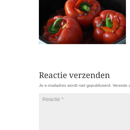
Reactie verzenden
Je e-mailadres wordt niet gepubliceerd.
Vereiste