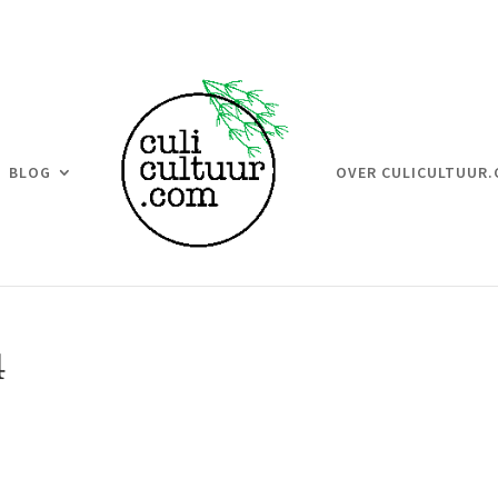
BLOG
OVER CULICULTUUR
4