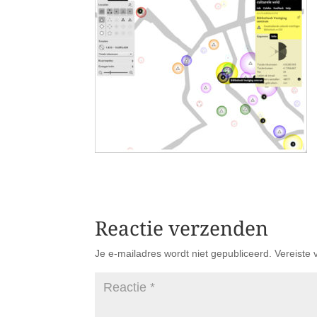
Reactie verzenden
Je e-mailadres wordt niet gepubliceerd.
Vereiste