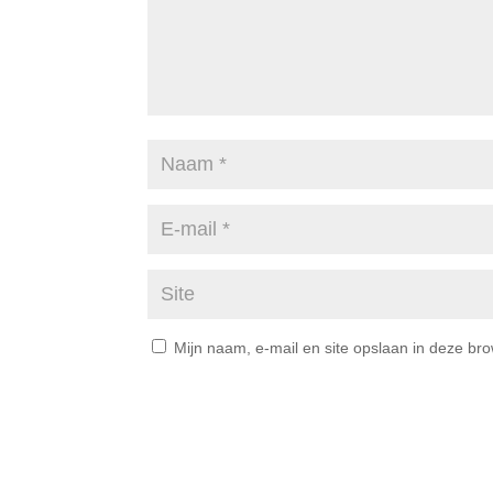
Mijn naam, e-mail en site opslaan in deze br