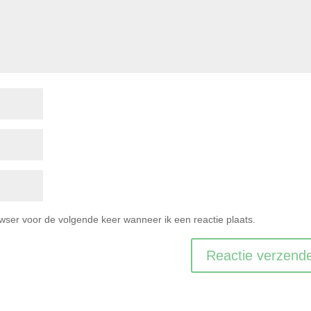
owser voor de volgende keer wanneer ik een reactie plaats.