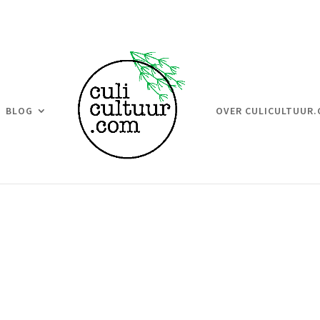
BLOG
OVER CULICULTUUR