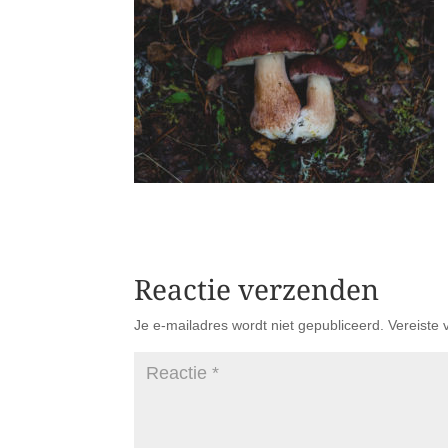
Reactie verzenden
Je e-mailadres wordt niet gepubliceerd.
Vereiste