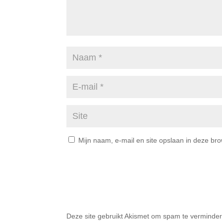
Mijn naam, e-mail en site opslaan in deze br
Deze site gebruikt Akismet om spam te verminde