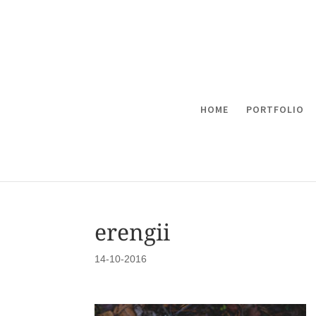
HOME
PORTFOLIO
erengii
14-10-2016