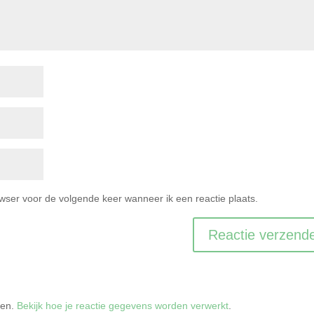
owser voor de volgende keer wanneer ik een reactie plaats.
ren.
Bekijk hoe je reactie gegevens worden verwerkt
.