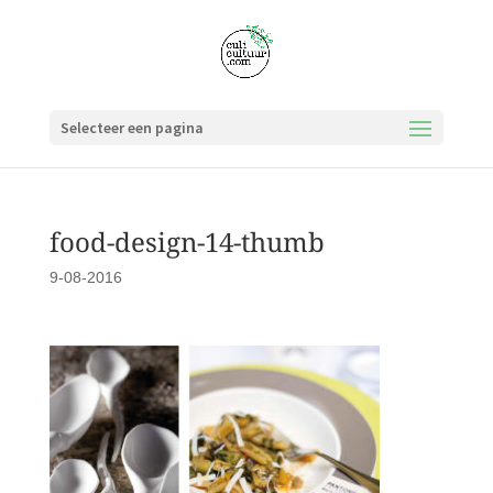
Selecteer een pagina
food-design-14-thumb
9-08-2016