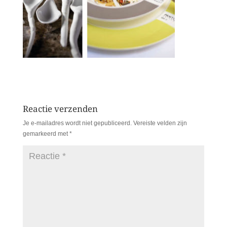
Reactie verzenden
Je e-mailadres wordt niet gepubliceerd.
Vereiste velden zijn
gemarkeerd met
*