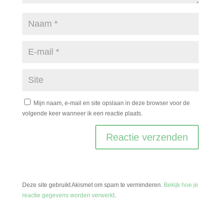
Mijn naam, e-mail en site opslaan in deze browser voor de
volgende keer wanneer ik een reactie plaats.
Deze site gebruikt Akismet om spam te verminderen.
Bekijk hoe je
reactie gegevens worden verwerkt
.