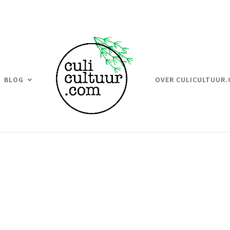
BLOG
OVER CULICULTUUR
b