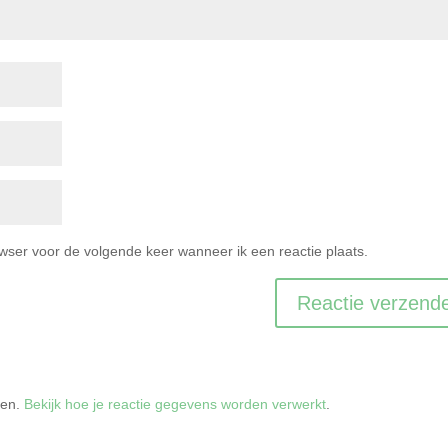
owser voor de volgende keer wanneer ik een reactie plaats.
ren.
Bekijk hoe je reactie gegevens worden verwerkt
.