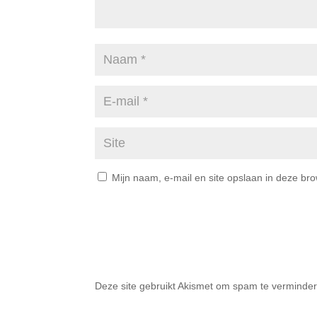
Mijn naam, e-mail en site opslaan in deze br
Deze site gebruikt Akismet om spam te verminde