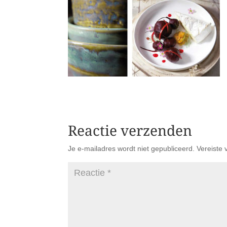
Reactie verzenden
Je e-mailadres wordt niet gepubliceerd.
Vereiste