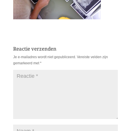
Reactie verzenden
Je e-mailadres wordt niet gepubliceerd.
Vereiste velden zijn
gemarkeerd met
*