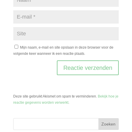
Mijn naam, e-mail en site opslaan in deze browser voor de
volgende keer wanneer ik een reactie plaats.
Deze site gebruikt Akismet om spam te verminderen.
Bekijk hoe je
reactie gegevens worden verwerkt
.