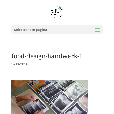
Selecteer een pagina
food-design-handwerk-1
9-08-2016