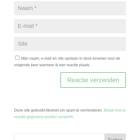
Mijn naam, e-mail en site opslaan in deze browser voor de
volgende keer wanneer ik een reactie plaats.
Deze site gebruikt Akismet om spam te verminderen.
Bekijk hoe je
reactie gegevens worden verwerkt
.