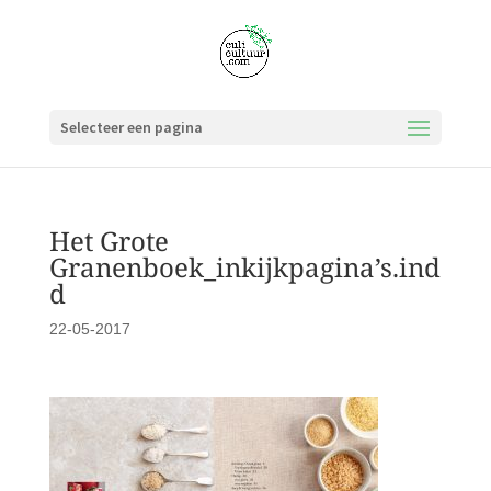
Selecteer een pagina
Het Grote
Granenboek_inkijkpagina’s.ind
d
22-05-2017