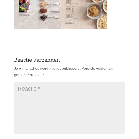
Reactie verzenden
Je e-mailadres wordt niet gepubliceerd.
Vereiste velden zijn
gemarkeerd met
*