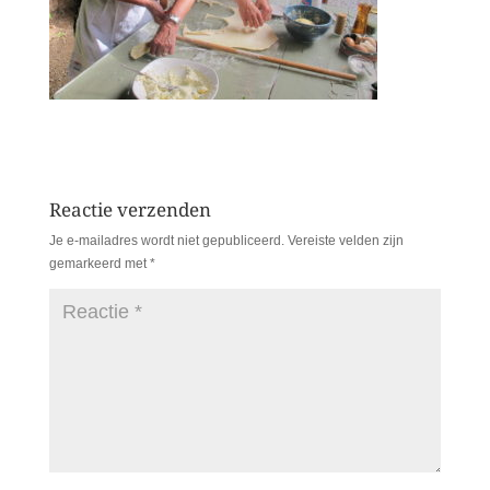
Reactie verzenden
Je e-mailadres wordt niet gepubliceerd.
Vereiste velden zijn
gemarkeerd met
*