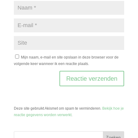
Mijn naam, e-mail en site opslaan in deze browser voor de
volgende keer wanneer ik een reactie plaats.
Deze site gebruikt Akismet om spam te verminderen.
Bekijk hoe je
reactie gegevens worden verwerkt
.