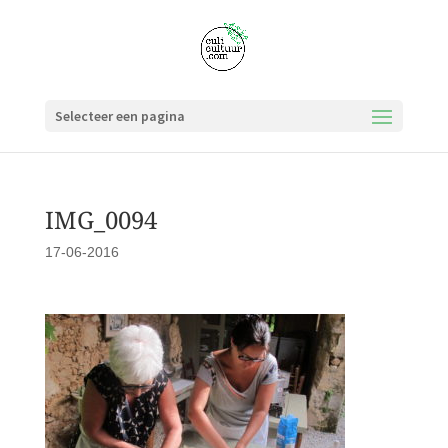
Selecteer een pagina
IMG_0094
17-06-2016