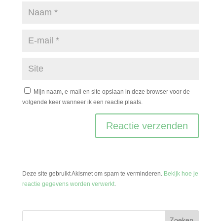
Mijn naam, e-mail en site opslaan in deze browser voor de
volgende keer wanneer ik een reactie plaats.
Deze site gebruikt Akismet om spam te verminderen.
Bekijk hoe je
reactie gegevens worden verwerkt
.