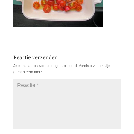
Reactie verzenden
Je e-mailadres wordt niet gepubliceerd.
Vereiste velden zijn
gemarkeerd met
*