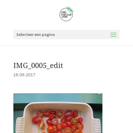
Selecteer een pagina
IMG_0005_edit
18-09-2017