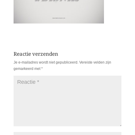
Reactie verzenden
Je e-mailadres wordt niet gepubliceerd.
Vereiste velden zijn
gemarkeerd met
*