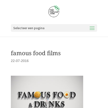
Selecteer een pagina
famous food films
22-07-2016