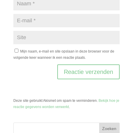
Mijn naam, e-mail en site opslaan in deze browser voor de
volgende keer wanneer ik een reactie plaats.
Deze site gebruikt Akismet om spam te verminderen.
Bekijk hoe je
reactie gegevens worden verwerkt
.