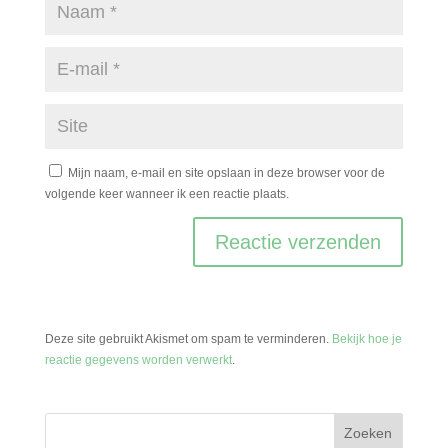
Mijn naam, e-mail en site opslaan in deze browser voor de
volgende keer wanneer ik een reactie plaats.
Deze site gebruikt Akismet om spam te verminderen.
Bekijk hoe je
reactie gegevens worden verwerkt
.