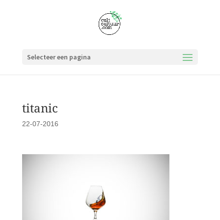
Selecteer een pagina
titanic
22-07-2016