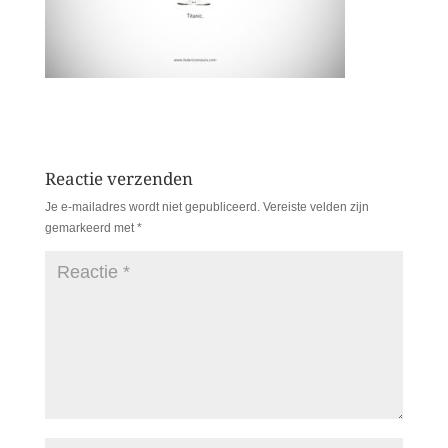
Reactie verzenden
Je e-mailadres wordt niet gepubliceerd.
Vereiste velden zijn
gemarkeerd met
*