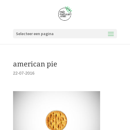
Selecteer een pagina
american pie
22-07-2016