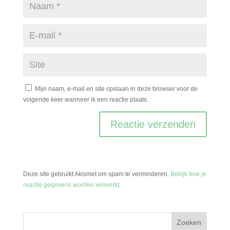
Mijn naam, e-mail en site opslaan in deze browser voor de
volgende keer wanneer ik een reactie plaats.
Deze site gebruikt Akismet om spam te verminderen.
Bekijk hoe je
reactie gegevens worden verwerkt
.