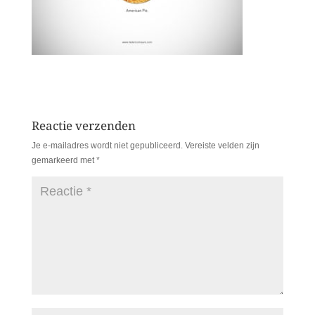
Reactie verzenden
Je e-mailadres wordt niet gepubliceerd.
Vereiste velden zijn
gemarkeerd met
*