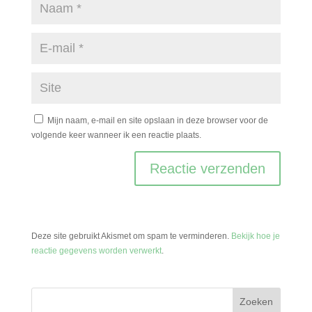
Mijn naam, e-mail en site opslaan in deze browser voor de
volgende keer wanneer ik een reactie plaats.
Deze site gebruikt Akismet om spam te verminderen.
Bekijk hoe je
reactie gegevens worden verwerkt
.