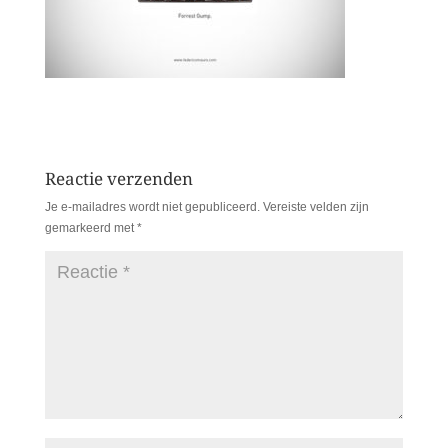
Reactie verzenden
Je e-mailadres wordt niet gepubliceerd.
Vereiste velden zijn
gemarkeerd met
*