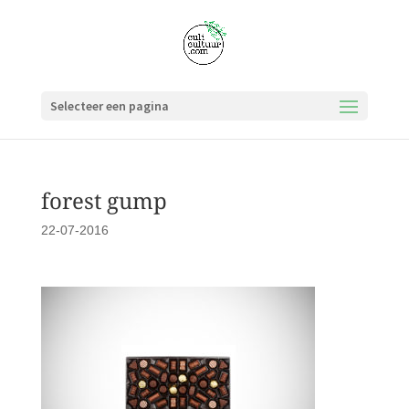
Selecteer een pagina
forest gump
22-07-2016