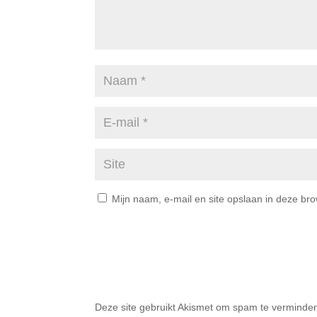
Mijn naam, e-mail en site opslaan in deze br
Deze site gebruikt Akismet om spam te verminde