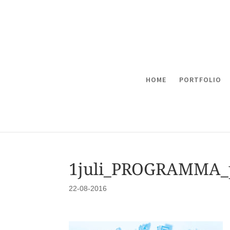
HOME
PORTFOLIO
1juli_PROGRAMMA_p
22-08-2016