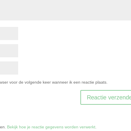
owser voor de volgende keer wanneer ik een reactie plaats.
ren.
Bekijk hoe je reactie gegevens worden verwerkt
.