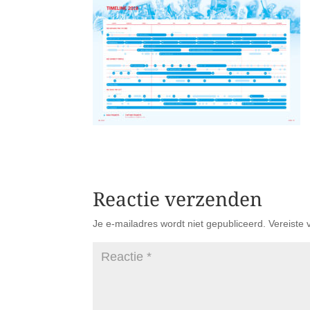
Reactie verzenden
Je e-mailadres wordt niet gepubliceerd.
Vereiste