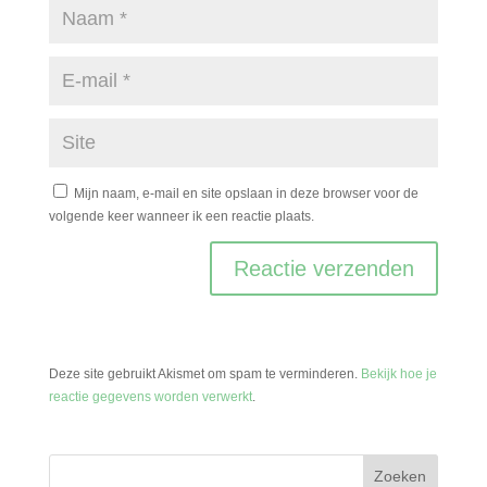
Mijn naam, e-mail en site opslaan in deze browser voor de
volgende keer wanneer ik een reactie plaats.
Deze site gebruikt Akismet om spam te verminderen.
Bekijk hoe je
reactie gegevens worden verwerkt
.