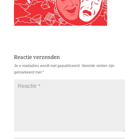
Reactie verzenden
Je e-mailadres wordt niet gepubliceerd.
Vereiste velden zijn
gemarkeerd met
*