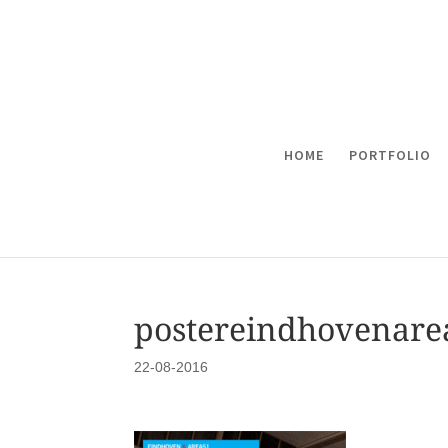
HOME
PORTFOLIO
postereindhovenare
22-08-2016