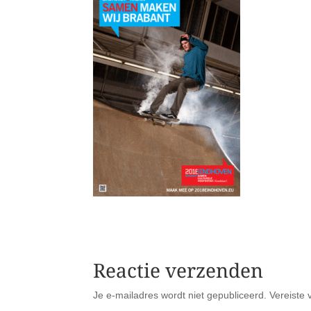
Reactie verzenden
Je e-mailadres wordt niet gepubliceerd.
Vereiste