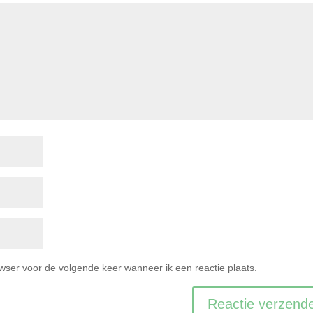
owser voor de volgende keer wanneer ik een reactie plaats.