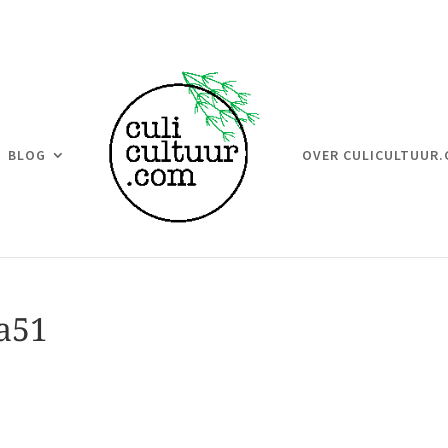
BLOG
OVER CULICULTUUR
a51