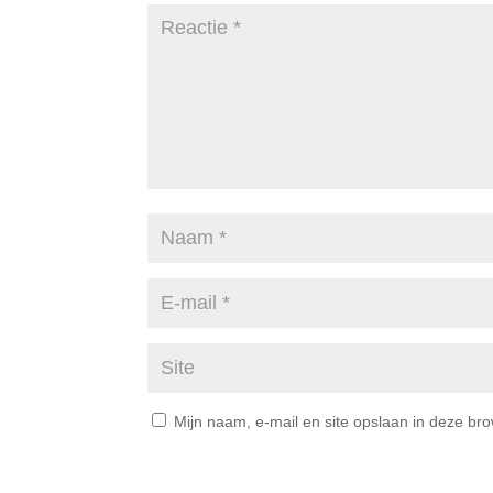
Mijn naam, e-mail en site opslaan in deze br