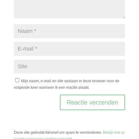
Mijn naam, e-mail en site opslaan in deze browser voor de
volgende keer wanneer ik een reactie plaats.
Deze site gebruikt Akismet om spam te verminderen.
Bekijk hoe je