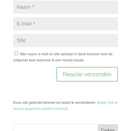
Mijn naam, e-mail en site opslaan in deze browser voor de
volgende keer wanneer ik een reactie plaats.
Deze site gebruikt Akismet om spam te verminderen.
Bekijk hoe je
reactie gegevens worden verwerkt
.