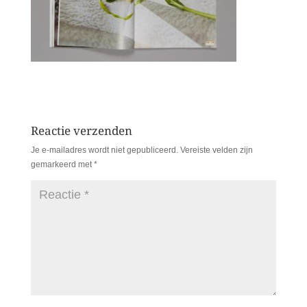
Reactie verzenden
Je e-mailadres wordt niet gepubliceerd.
Vereiste velden zijn
gemarkeerd met
*