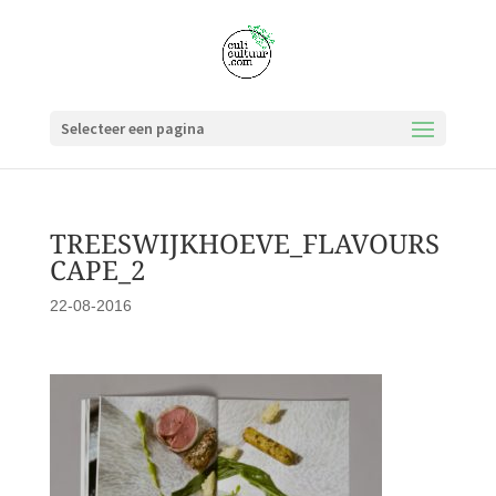
Selecteer een pagina
TREESWIJKHOEVE_FLAVOURS
CAPE_2
22-08-2016