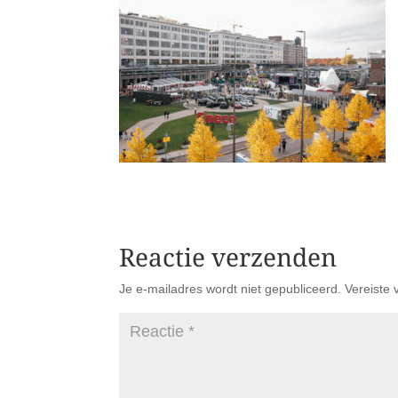
Reactie verzenden
Je e-mailadres wordt niet gepubliceerd.
Vereiste