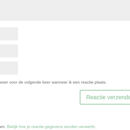
owser voor de volgende keer wanneer ik een reactie plaats.
ren.
Bekijk hoe je reactie gegevens worden verwerkt
.