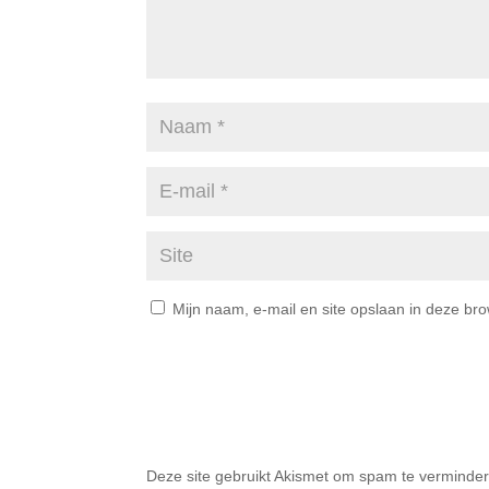
Mijn naam, e-mail en site opslaan in deze br
Deze site gebruikt Akismet om spam te verminde