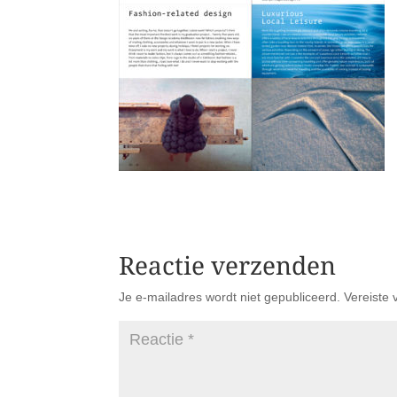
Reactie verzenden
Je e-mailadres wordt niet gepubliceerd.
Vereiste