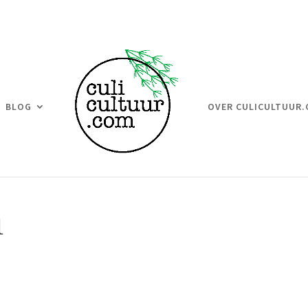
BLOG
OVER CULICULTUUR
1