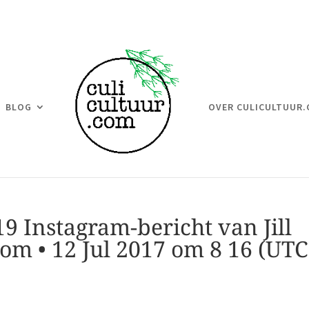
BLOG
OVER CULICULTUUR
9 Instagram-bericht van Jill
om • 12 Jul 2017 om 8 16 (UTC