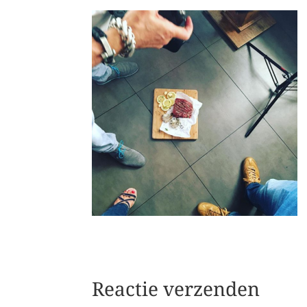
Reactie verzenden