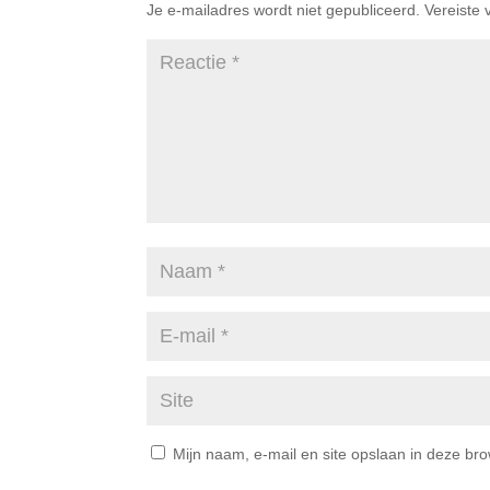
Je e-mailadres wordt niet gepubliceerd.
Vereiste
Mijn naam, e-mail en site opslaan in deze br