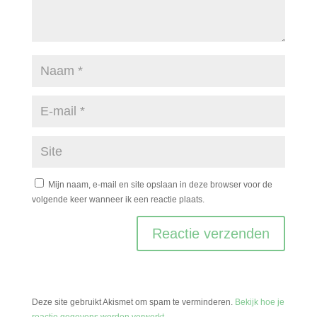
Mijn naam, e-mail en site opslaan in deze browser voor de
volgende keer wanneer ik een reactie plaats.
Deze site gebruikt Akismet om spam te verminderen.
Bekijk hoe je