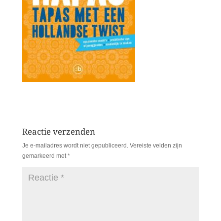
Reactie verzenden
Je e-mailadres wordt niet gepubliceerd.
Vereiste velden zijn
gemarkeerd met
*