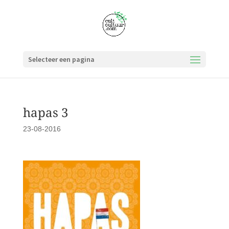
Selecteer een pagina
hapas 3
23-08-2016