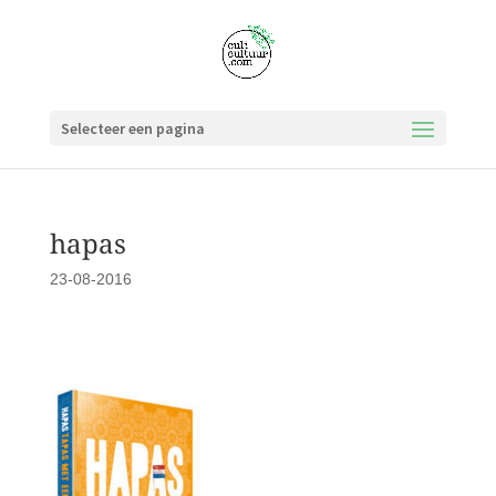
Selecteer een pagina
hapas
23-08-2016