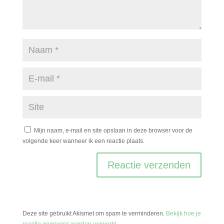
Mijn naam, e-mail en site opslaan in deze browser voor de
volgende keer wanneer ik een reactie plaats.
Deze site gebruikt Akismet om spam te verminderen.
Bekijk hoe je