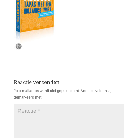
Reactie verzenden
Je e-mailadres wordt niet gepubliceerd.
Vereiste velden zijn
gemarkeerd met
*