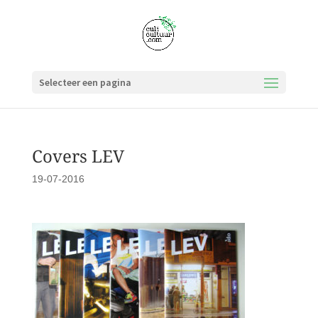
Selecteer een pagina
Covers LEV
19-07-2016