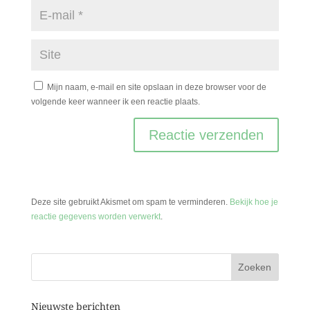
Mijn naam, e-mail en site opslaan in deze browser voor de
volgende keer wanneer ik een reactie plaats.
Deze site gebruikt Akismet om spam te verminderen.
Bekijk hoe je
reactie gegevens worden verwerkt
.
Nieuwste berichten