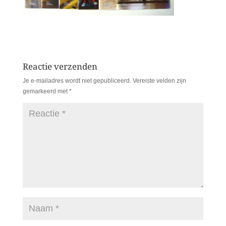
Reactie verzenden
Je e-mailadres wordt niet gepubliceerd.
Vereiste velden zijn
gemarkeerd met
*