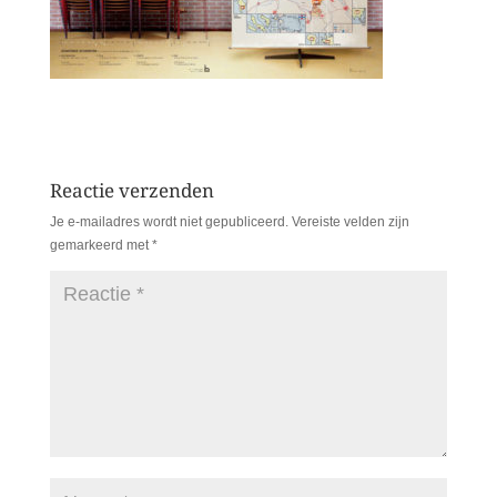
Reactie verzenden
Je e-mailadres wordt niet gepubliceerd.
Vereiste velden zijn
gemarkeerd met
*