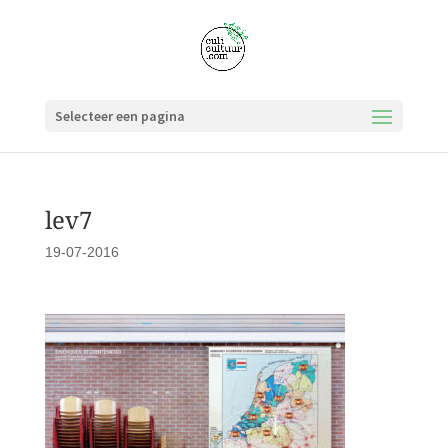
Selecteer een pagina
lev7
19-07-2016