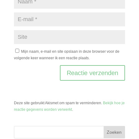
Mijn naam, e-mail en site opslaan in deze browser voor de
volgende keer wanneer ik een reactie plaats.
Deze site gebruikt Akismet om spam te verminderen.
Bekijk hoe je
reactie gegevens worden verwerkt
.