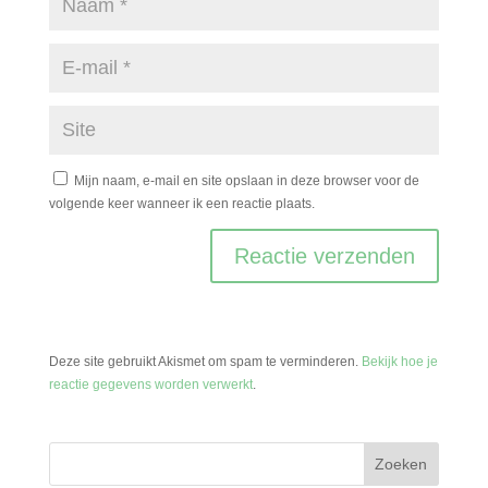
Mijn naam, e-mail en site opslaan in deze browser voor de
volgende keer wanneer ik een reactie plaats.
Deze site gebruikt Akismet om spam te verminderen.
Bekijk hoe je
reactie gegevens worden verwerkt
.