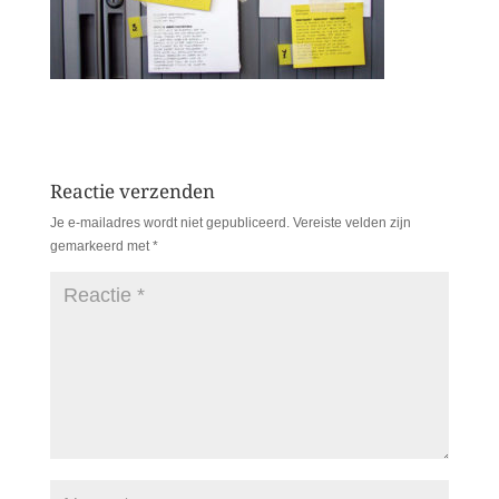
Reactie verzenden
Je e-mailadres wordt niet gepubliceerd.
Vereiste velden zijn
gemarkeerd met
*