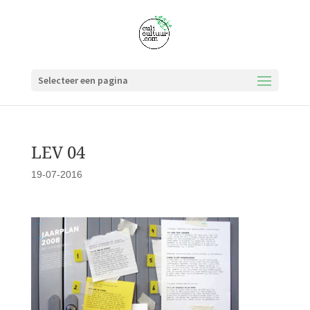
Selecteer een pagina
LEV 04
19-07-2016