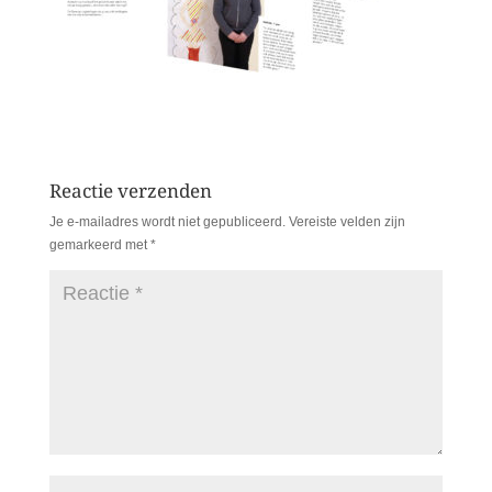
Reactie verzenden
Je e-mailadres wordt niet gepubliceerd.
Vereiste velden zijn
gemarkeerd met
*