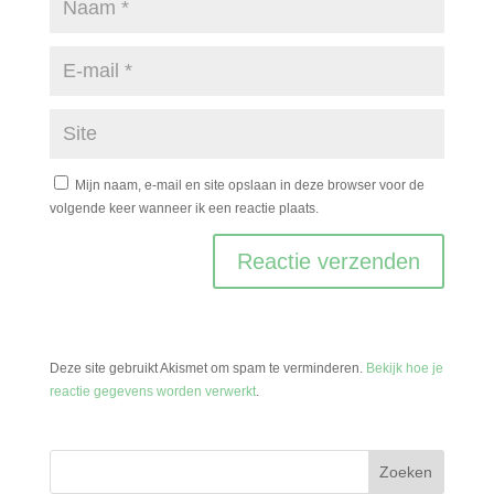
Mijn naam, e-mail en site opslaan in deze browser voor de
volgende keer wanneer ik een reactie plaats.
Deze site gebruikt Akismet om spam te verminderen.
Bekijk hoe je
reactie gegevens worden verwerkt
.