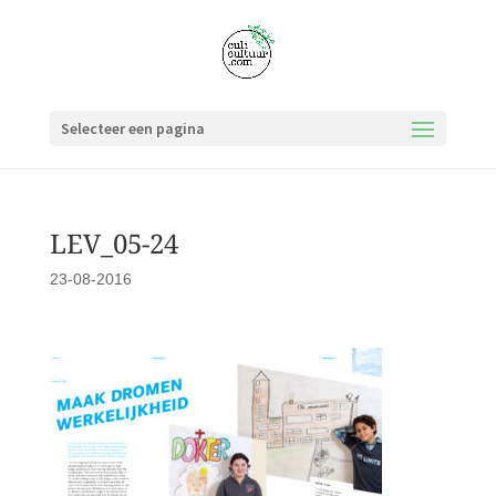
Selecteer een pagina
LEV_05-24
23-08-2016