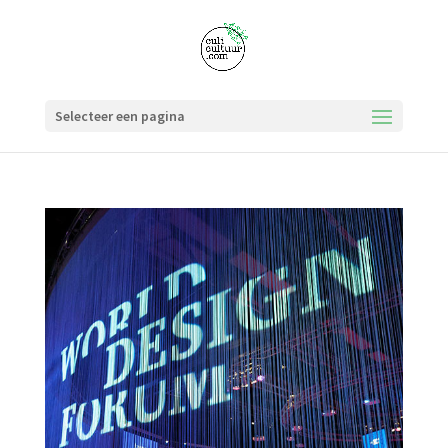
Selecteer een pagina