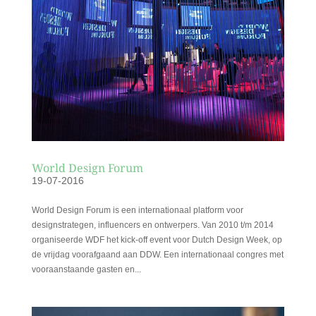
World Design Forum
19-07-2016
World Design Forum is een internationaal platform voor
designstrategen, influencers en ontwerpers. Van 2010 t/m 2014
organiseerde WDF het kick-off event voor Dutch Design Week, op
de vrijdag voorafgaand aan DDW. Een internationaal congres met
vooraanstaande gasten en...