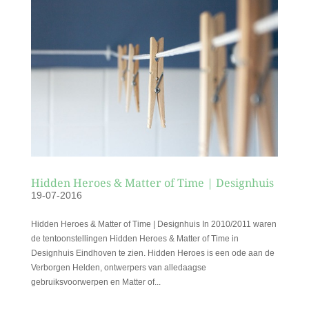
Hidden Heroes & Matter of Time | Designhuis
19-07-2016
Hidden Heroes & Matter of Time | Designhuis In 2010/2011 waren
de tentoonstellingen Hidden Heroes & Matter of Time in
Designhuis Eindhoven te zien. Hidden Heroes is een ode aan de
Verborgen Helden, ontwerpers van alledaagse
gebruiksvoorwerpen en Matter of...