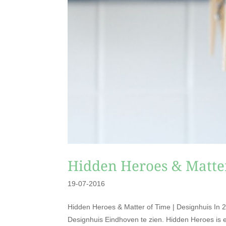
Hidden Heroes & Matter
19-07-2016
Hidden Heroes & Matter of Time | Designhuis In 
Designhuis Eindhoven te zien. Hidden Heroes is