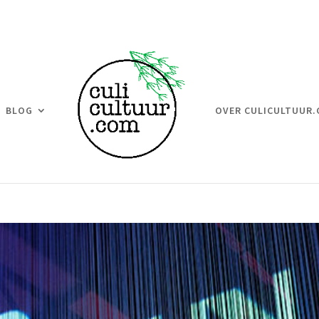
BLOG
OVER CULICULTUUR