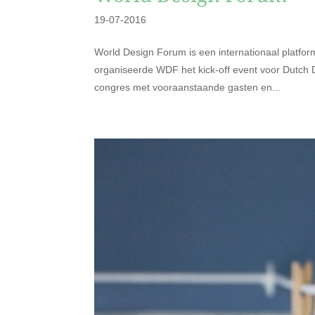
19-07-2016
World Design Forum is een internationaal platfor
organiseerde WDF het kick-off event voor Dutch
congres met vooraanstaande gasten en...