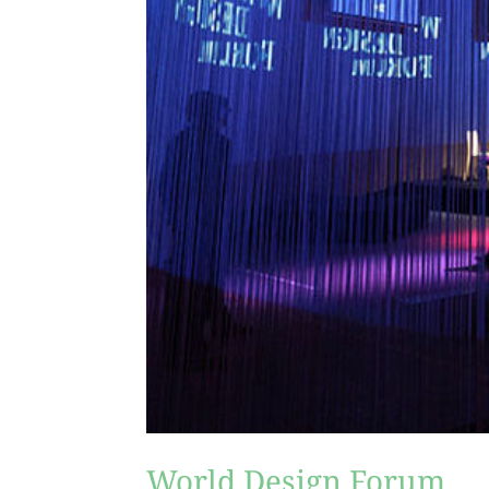
World Design Forum