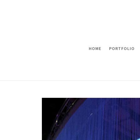
HOME
PORTFOLIO