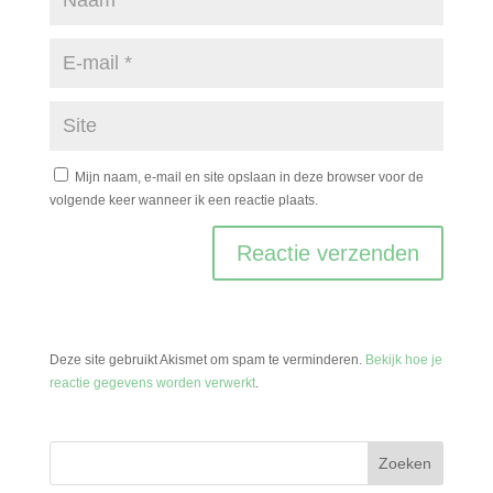
Mijn naam, e-mail en site opslaan in deze browser voor de
volgende keer wanneer ik een reactie plaats.
Deze site gebruikt Akismet om spam te verminderen.
Bekijk hoe je
reactie gegevens worden verwerkt
.