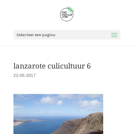
Selecteer een pagina
lanzarote culicultuur 6
22-05-2017