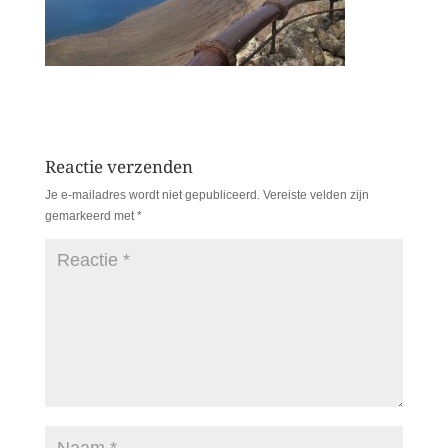
Reactie verzenden
Je e-mailadres wordt niet gepubliceerd.
Vereiste velden zijn
gemarkeerd met
*